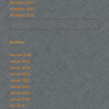
Rückblick 2024
Rückblick 2023
Rückblick 2022
Suche
nach:
Archive
Februar 2026
Januar 2025
Januar 2024
Januar 2023
Januar 2022
Januar 2021
Januar 2020
Januar 2019
Mai 2016