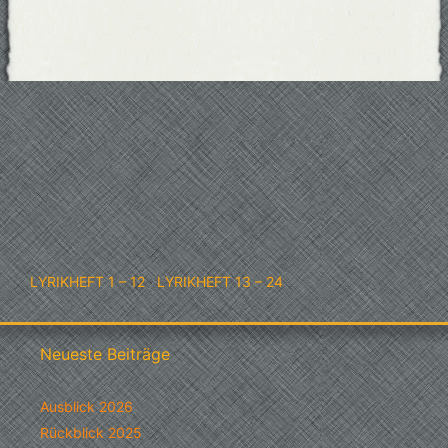
LYRIKHEFT 1 – 12
·
LYRIKHEFT 13 – 24
Neueste Beiträge
Ausblick 2026
Rückblick 2025