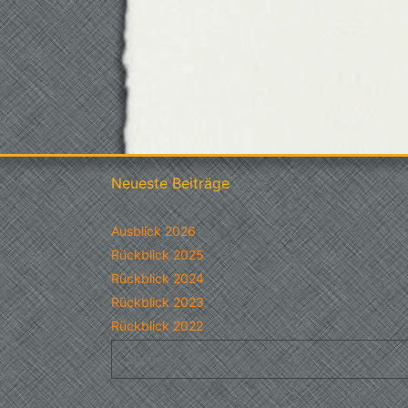
Neueste Beiträge
Ausblick 2026
Rückblick 2025
Rückblick 2024
Rückblick 2023
Rückblick 2022
Suche
nach: